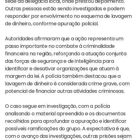
sede da delegacia local, onde prestou depoimento.
Outras pessoas estão sendo investigadas e podem
responder por envolvimento no esquema de lavagem
de dinheiro, conforme apuração policial.
Autoridades afirmaram que a ação representa um
passo importante no combate à criminalidade
financeira na região, reforçando a atuação conjunta
das forças de segurança e de inteligência para
identificar e desativar organizações que atuam à
margem da lei. A polícia também destacou que a
lavagem de dinheiro é considerada crime grave, com
potencial de financiar outras atividades criminosas.
O caso segue em investigação, com a polícia
analisando o material apreendido e os documentos
recolhidos para aprofundar a apuração e identificar
possíveis ramificações do grupo. A expectativa é que,
com o avanço das investigações, outras prisões sejam