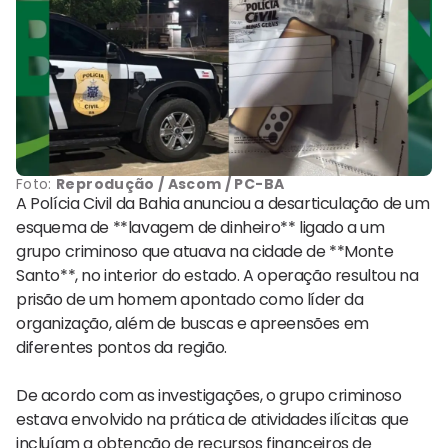
Foto:
Reprodução / Ascom / PC-BA
A Polícia Civil da Bahia anunciou a desarticulação de um
esquema de **lavagem de dinheiro** ligado a um
grupo criminoso que atuava na cidade de **Monte
Santo**, no interior do estado. A operação resultou na
prisão de um homem apontado como líder da
organização, além de buscas e apreensões em
diferentes pontos da região.
De acordo com as investigações, o grupo criminoso
estava envolvido na prática de atividades ilícitas que
incluíam a obtenção de recursos financeiros de