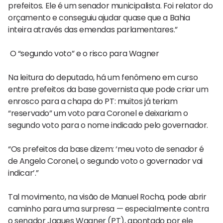
prefeitos. Ele é um senador municipalista. Foi relator do
orçamento e conseguiu ajudar quase que a Bahia
inteira através das emendas parlamentares.”
O “segundo voto” e o risco para Wagner
Na leitura do deputado, há um fenômeno em curso
entre prefeitos da base governista que pode criar um
enrosco para a chapa do PT: muitos já teriam
“reservado” um voto para Coronel e deixariam o
segundo voto para o nome indicado pelo governador.
“Os prefeitos da base dizem: ‘meu voto de senador é
de Angelo Coronel, o segundo voto o governador vai
indicar’.”
Tal movimento, na visão de Manuel Rocha, pode abrir
caminho para uma surpresa — especialmente contra
o senador Jaques Wagner (PT), apontado por ele