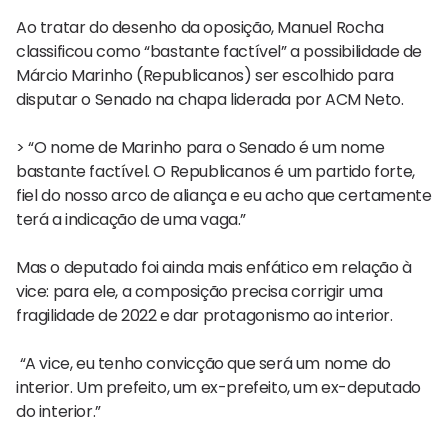
Ao tratar do desenho da oposição, Manuel Rocha
classificou como “bastante factível” a possibilidade de
Márcio Marinho (Republicanos) ser escolhido para
disputar o Senado na chapa liderada por ACM Neto.
> “O nome de Marinho para o Senado é um nome
bastante factível. O Republicanos é um partido forte,
fiel do nosso arco de aliança e eu acho que certamente
terá a indicação de uma vaga.”
Mas o deputado foi ainda mais enfático em relação à
vice: para ele, a composição precisa corrigir uma
fragilidade de 2022 e dar protagonismo ao interior.
“A vice, eu tenho convicção que será um nome do
interior. Um prefeito, um ex-prefeito, um ex-deputado
do interior.”