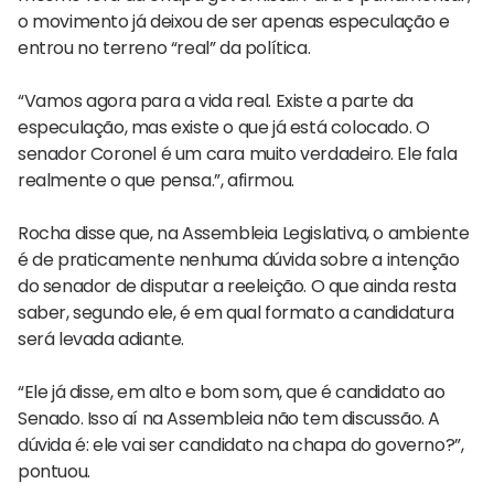
o movimento já deixou de ser apenas especulação e
entrou no terreno “real” da política.
“Vamos agora para a vida real. Existe a parte da
especulação, mas existe o que já está colocado. O
senador Coronel é um cara muito verdadeiro. Ele fala
realmente o que pensa.”, afirmou.
Rocha disse que, na Assembleia Legislativa, o ambiente
é de praticamente nenhuma dúvida sobre a intenção
do senador de disputar a reeleição. O que ainda resta
saber, segundo ele, é em qual formato a candidatura
será levada adiante.
“Ele já disse, em alto e bom som, que é candidato ao
Senado. Isso aí na Assembleia não tem discussão. A
dúvida é: ele vai ser candidato na chapa do governo?”,
pontuou.