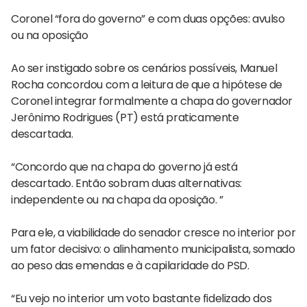
Coronel “fora do governo” e com duas opções: avulso
ou na oposição
Ao ser instigado sobre os cenários possíveis, Manuel
Rocha concordou com a leitura de que a hipótese de
Coronel integrar formalmente a chapa do governador
Jerônimo Rodrigues (PT) está praticamente
descartada.
“Concordo que na chapa do governo já está
descartado. Então sobram duas alternativas:
independente ou na chapa da oposição. ”
Para ele, a viabilidade do senador cresce no interior por
um fator decisivo: o alinhamento municipalista, somado
ao peso das emendas e à capilaridade do PSD.
“Eu vejo no interior um voto bastante fidelizado dos