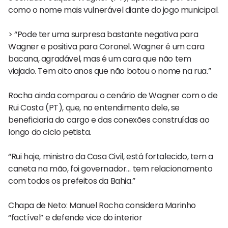
como o nome mais vulnerável diante do jogo municipal.
> “Pode ter uma surpresa bastante negativa para
Wagner e positiva para Coronel. Wagner é um cara
bacana, agradável, mas é um cara que não tem
viajado. Tem oito anos que não botou o nome na rua.”
Rocha ainda comparou o cenário de Wagner com o de
Rui Costa (PT), que, no entendimento dele, se
beneficiaria do cargo e das conexões construídas ao
longo do ciclo petista.
“Rui hoje, ministro da Casa Civil, está fortalecido, tem a
caneta na mão, foi governador… tem relacionamento
com todos os prefeitos da Bahia.”
Chapa de Neto: Manuel Rocha considera Marinho
“factível” e defende vice do interior