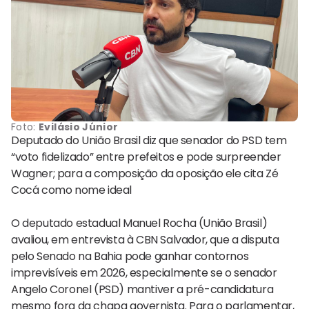
Foto:
Evilásio Júnior
Deputado do União Brasil diz que senador do PSD tem
“voto fidelizado” entre prefeitos e pode surpreender
Wagner; para a composição da oposição ele cita Zé
Cocá como nome ideal
O deputado estadual Manuel Rocha (União Brasil)
avaliou, em entrevista à CBN Salvador, que a disputa
pelo Senado na Bahia pode ganhar contornos
imprevisíveis em 2026, especialmente se o senador
Angelo Coronel (PSD) mantiver a pré-candidatura
mesmo fora da chapa governista. Para o parlamentar,