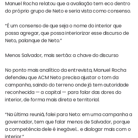
Manuel Rocha relatou que a avaliação tem eco dentro
do próprio grupo de Neto e seria vista como consenso.
“É um consenso de que seja o nome do interior que
possa agregar, que possa interiorizar esse discurso de
Neto, palanque de Neto.”
Menos Salvador, mais sertão: a chave do discurso
No ponto mais analítico da entrevista, Manuel Rocha
defendeu que ACM Neto precisa ajustar o tom da
campanha, saindo do terreno onde já tem autoridade
reconhecida — a capital — para falar das dores do
interior, de forma mais direta e territorial.
“Na última reuniã, falei para Neto: em uma campanha a
governador, tem que falar menos de Salvador, porque
a competência dele é inegável… e dialogar mais com o
interior.”