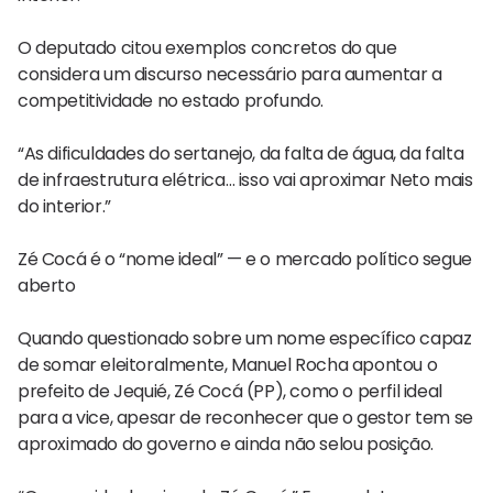
O deputado citou exemplos concretos do que
considera um discurso necessário para aumentar a
competitividade no estado profundo.
“As dificuldades do sertanejo, da falta de água, da falta
de infraestrutura elétrica… isso vai aproximar Neto mais
do interior.”
Zé Cocá é o “nome ideal” — e o mercado político segue
aberto
Quando questionado sobre um nome específico capaz
de somar eleitoralmente, Manuel Rocha apontou o
prefeito de Jequié, Zé Cocá (PP), como o perfil ideal
para a vice, apesar de reconhecer que o gestor tem se
aproximado do governo e ainda não selou posição.