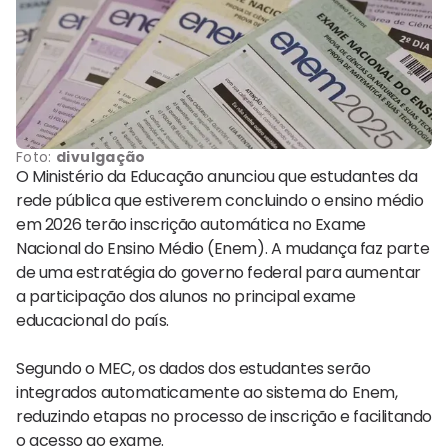
Foto:
divulgação
O Ministério da Educação anunciou que estudantes da
rede pública que estiverem concluindo o ensino médio
em 2026 terão inscrição automática no Exame
Nacional do Ensino Médio (Enem). A mudança faz parte
de uma estratégia do governo federal para aumentar
a participação dos alunos no principal exame
educacional do país.
Segundo o MEC, os dados dos estudantes serão
integrados automaticamente ao sistema do Enem,
reduzindo etapas no processo de inscrição e facilitando
o acesso ao exame.