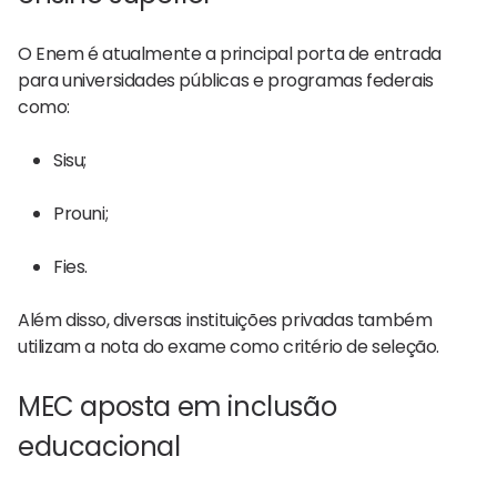
O Enem é atualmente a principal porta de entrada
para universidades públicas e programas federais
como:
Sisu;
Prouni;
Fies.
Além disso, diversas instituições privadas também
utilizam a nota do exame como critério de seleção.
MEC aposta em inclusão
educacional