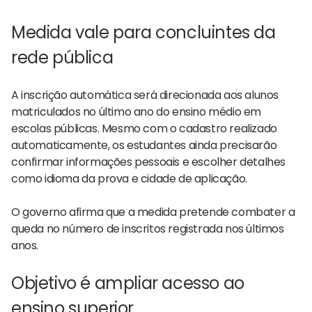
Medida vale para concluintes da
rede pública
A inscrição automática será direcionada aos alunos
matriculados no último ano do ensino médio em
escolas públicas. Mesmo com o cadastro realizado
automaticamente, os estudantes ainda precisarão
confirmar informações pessoais e escolher detalhes
como idioma da prova e cidade de aplicação.
O governo afirma que a medida pretende combater a
queda no número de inscritos registrada nos últimos
anos.
Objetivo é ampliar acesso ao
ensino superior