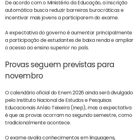
De acordo com o Ministério da Educação, a inscrição
automática busca reduzir barreiras burocráticas e
incentivar mais jovens a participarem do exame.
A expectativa do governo é aumentar principalmente
a participação de estudantes de baixa renda e ampliar
o acesso ao ensino superior no país.
Provas seguem previstas para
novembro
O calendário oficial do Enem 2026 ainda será divulgado
pelo Instituto Nacional de Estudos e Pesquisas
Educacionais Anísio Teixeira (Inep), mas a expectativa
é que as provas ocorram no segundo semestre, como
tradicionalmente acontece.
O exame avalia conhecimentos em linguagens,