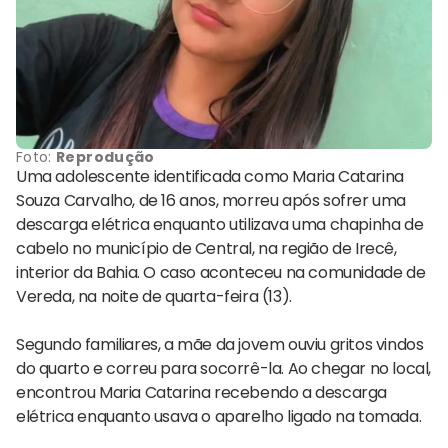
Foto:
Reprodução
Uma adolescente identificada como Maria Catarina
Souza Carvalho, de 16 anos, morreu após sofrer uma
descarga elétrica enquanto utilizava uma chapinha de
cabelo no município de Central, na região de Irecê,
interior da Bahia. O caso aconteceu na comunidade de
Vereda, na noite de quarta-feira (13).
Segundo familiares, a mãe da jovem ouviu gritos vindos
do quarto e correu para socorrê-la. Ao chegar no local,
encontrou Maria Catarina recebendo a descarga
elétrica enquanto usava o aparelho ligado na tomada.