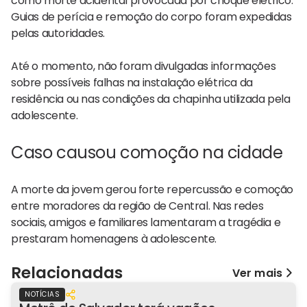
como morte acidental provocada por choque elétrico.
Guias de perícia e remoção do corpo foram expedidas
pelas autoridades.
Até o momento, não foram divulgadas informações
sobre possíveis falhas na instalação elétrica da
residência ou nas condições da chapinha utilizada pela
adolescente.
Caso causou comoção na cidade
A morte da jovem gerou forte repercussão e comoção
entre moradores da região de Central. Nas redes
sociais, amigos e familiares lamentaram a tragédia e
prestaram homenagens à adolescente.
Relacionadas
Ver mais
NOTÍCIAS