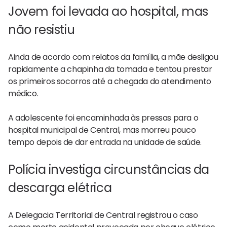
Jovem foi levada ao hospital, mas
não resistiu
Ainda de acordo com relatos da família, a mãe desligou
rapidamente a chapinha da tomada e tentou prestar
os primeiros socorros até a chegada do atendimento
médico.
A adolescente foi encaminhada às pressas para o
hospital municipal de Central, mas morreu pouco
tempo depois de dar entrada na unidade de saúde.
Polícia investiga circunstâncias da
descarga elétrica
A Delegacia Territorial de Central registrou o caso