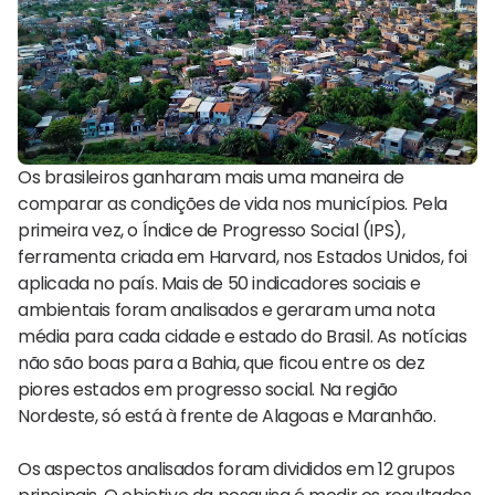
Os brasileiros ganharam mais uma maneira de
comparar as condições de vida nos municípios. Pela
primeira vez, o Índice de Progresso Social (IPS),
ferramenta criada em Harvard, nos Estados Unidos, foi
aplicada no país. Mais de 50 indicadores sociais e
ambientais foram analisados e geraram uma nota
média para cada cidade e estado do Brasil. As notícias
não são boas para a Bahia, que ficou entre os dez
piores estados em progresso social. Na região
Nordeste, só está à frente de Alagoas e Maranhão.
Os aspectos analisados foram divididos em 12 grupos