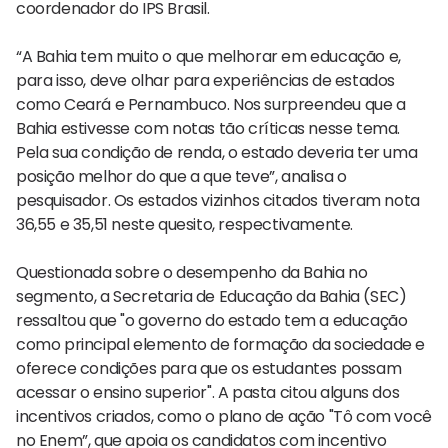
coordenador do IPS Brasil.
“A Bahia tem muito o que melhorar em educação e,
para isso, deve olhar para experiências de estados
como Ceará e Pernambuco. Nos surpreendeu que a
Bahia estivesse com notas tão críticas nesse tema.
Pela sua condição de renda, o estado deveria ter uma
posição melhor do que a que teve”, analisa o
pesquisador. Os estados vizinhos citados tiveram nota
36,55 e 35,51 neste quesito, respectivamente.
Questionada sobre o desempenho da Bahia no
segmento, a Secretaria de Educação da Bahia (SEC)
ressaltou que "o governo do estado tem a educação
como principal elemento de formação da sociedade e
oferece condições para que os estudantes possam
acessar o ensino superior". A pasta citou alguns dos
incentivos criados, como o plano de ação "Tô com você
no Enem”, que apoia os candidatos com incentivo