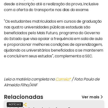
desde a inscrição até a realização da prova, inclusive
com a oferta do transporte nos dias do exame.
"Os estudantes matriculados em cursos de graduação
nas quatro universidades públicas estaduais são
beneficiados pelo Mais Futuro, programa do Governo
do Estado que visa apoiar a frequência em sala de aula
e proporcionar melhores condições de aprendizagem,
ajudando os universitários beneficiados a se manterem
e concluírem seus estudos", complementa a SEC.
Leia a matéria completa no
Correio*
/ Foto: Paulo de
Almeida Filho/ANF
Relacionadas
Ver mais
NOTÍCIAS