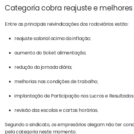
Categoria cobra reajuste e melhores
Entre as principais reivindicações dos rodoviários estão:
reajuste salarial acima da inflação;
aumento do ticket alimentação;
redução da jornada diária;
melhorias nas condições de trabalho;
implantação de Participação nos Lucros e Resultados 
revisão das escalas e cartas horárias.
Segundo o sindicato, os empresários alegam não ter con
pela categoria neste momento.