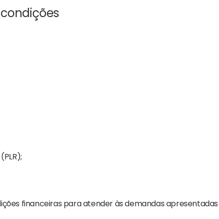
 condições
(PLR);
dições financeiras para atender às demandas apresentadas