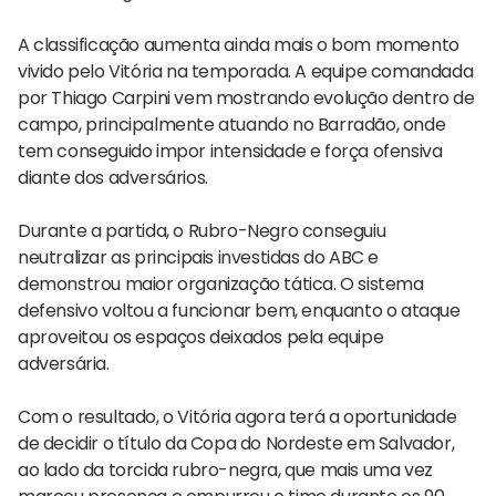
A classificação aumenta ainda mais o bom momento
vivido pelo Vitória na temporada. A equipe comandada
por Thiago Carpini vem mostrando evolução dentro de
campo, principalmente atuando no Barradão, onde
tem conseguido impor intensidade e força ofensiva
diante dos adversários.
Durante a partida, o Rubro-Negro conseguiu
neutralizar as principais investidas do ABC e
demonstrou maior organização tática. O sistema
defensivo voltou a funcionar bem, enquanto o ataque
aproveitou os espaços deixados pela equipe
adversária.
Com o resultado, o Vitória agora terá a oportunidade
de decidir o título da Copa do Nordeste em Salvador,
ao lado da torcida rubro-negra, que mais uma vez