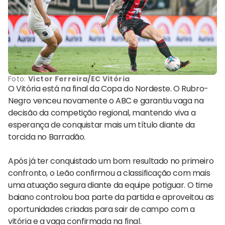
Foto:
Victor Ferreira/EC Vitória
O Vitória está na final da Copa do Nordeste. O Rubro-
Negro venceu novamente o ABC e garantiu vaga na
decisão da competição regional, mantendo viva a
esperança de conquistar mais um título diante da
torcida no Barradão.
Após já ter conquistado um bom resultado no primeiro
confronto, o Leão confirmou a classificação com mais
uma atuação segura diante da equipe potiguar. O time
baiano controlou boa parte da partida e aproveitou as
oportunidades criadas para sair de campo com a
vitória e a vaga confirmada na final.