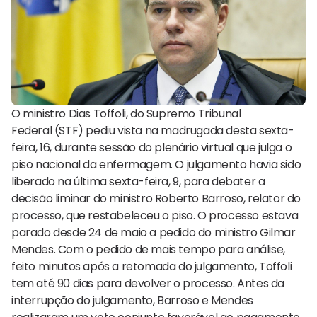
O ministro Dias Toffoli, do Supremo Tribunal
Federal (STF) pediu vista na madrugada desta sexta-
feira, 16, durante sessão do plenário virtual que julga o
piso nacional da enfermagem. O julgamento havia sido
liberado na última sexta-feira, 9, para debater a
decisão liminar do ministro Roberto Barroso, relator do
processo, que restabeleceu o piso. O processo estava
parado desde 24 de maio a pedido do ministro Gilmar
Mendes. Com o pedido de mais tempo para análise,
feito minutos após a retomada do julgamento, Toffoli
tem até 90 dias para devolver o processo. Antes da
interrupção do julgamento, Barroso e Mendes