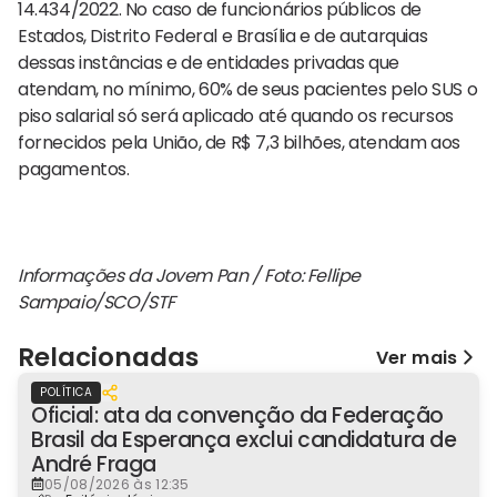
14.434/2022. No caso de funcionários públicos de
Estados, Distrito Federal e Brasília e de autarquias
dessas instâncias e de entidades privadas que
atendam, no mínimo, 60% de seus pacientes pelo SUS o
piso salarial só será aplicado até quando os recursos
fornecidos pela União, de R$ 7,3 bilhões, atendam aos
pagamentos.
Informações da Jovem Pan / Foto: Fellipe
Sampaio/SCO/STF
Relacionadas
Ver mais
POLÍTICA
Oficial: ata da convenção da Federação
Brasil da Esperança exclui candidatura de
André Fraga
05/08/2026 às 12:35