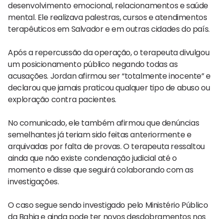
desenvolvimento emocional, relacionamentos e saúde
mental. Ele realizava palestras, cursos e atendimentos
terapêuticos em Salvador e em outras cidades do país.
Após a repercussão da operação, o terapeuta divulgou
um posicionamento público negando todas as
acusações. Jordan afirmou ser “totalmente inocente” e
declarou que jamais praticou qualquer tipo de abuso ou
exploração contra pacientes.
No comunicado, ele também afirmou que denúncias
semelhantes já teriam sido feitas anteriormente e
arquivadas por falta de provas. O terapeuta ressaltou
ainda que não existe condenação judicial até o
momento e disse que seguirá colaborando com as
investigações.
O caso segue sendo investigado pelo Ministério Público
da Bahia e ainda pode ter novos desdobramentos nos