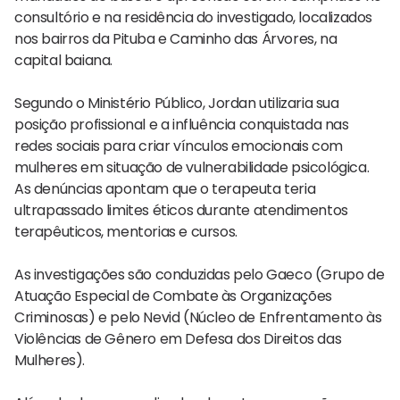
consultório e na residência do investigado, localizados
nos bairros da Pituba e Caminho das Árvores, na
capital baiana.
Segundo o Ministério Público, Jordan utilizaria sua
posição profissional e a influência conquistada nas
redes sociais para criar vínculos emocionais com
mulheres em situação de vulnerabilidade psicológica.
As denúncias apontam que o terapeuta teria
ultrapassado limites éticos durante atendimentos
terapêuticos, mentorias e cursos.
As investigações são conduzidas pelo Gaeco (Grupo de
Atuação Especial de Combate às Organizações
Criminosas) e pelo Nevid (Núcleo de Enfrentamento às
Violências de Gênero em Defesa dos Direitos das
Mulheres).