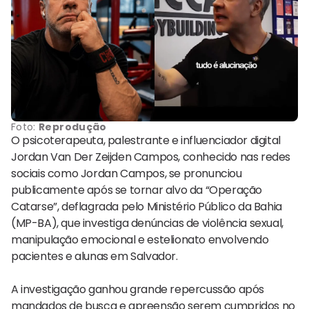
Foto:
Reprodução
O psicoterapeuta, palestrante e influenciador digital
Jordan Van Der Zeijden Campos, conhecido nas redes
sociais como Jordan Campos, se pronunciou
publicamente após se tornar alvo da “Operação
Catarse”, deflagrada pelo Ministério Público da Bahia
(MP-BA), que investiga denúncias de violência sexual,
manipulação emocional e estelionato envolvendo
pacientes e alunas em Salvador.
A investigação ganhou grande repercussão após
mandados de busca e apreensão serem cumpridos no