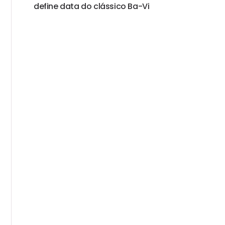
define data do clássico Ba-Vi