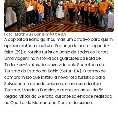
Foto:
Matheus Landim/GOVBA
A capital da Bahia ganhou mais um atrativo para quem
aprecia história e cultura. Foi lançado nesta segunda-
feira (29), o roteiro turístico Bahia de Todos os Fortes –
Uma viagem na história dos guardiões da Baía de
Todos-os-Santos, desenvolvido pela Secretaria de
Turismo do Estado da Bahia (Setur-BA). O termo de
compromisso que institui a nova rota turística para
Salvador foi assinado pelo secretário estadual de
Turismo, Maurício Bacelar, e representantes da 6ª
Região Militar do Exército, durante solenidade realizada
no Quartel da Mouraria, no Centro da cidade.