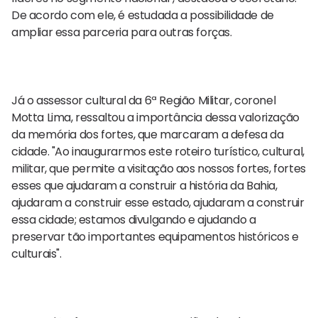
De acordo com ele, é estudada a possibilidade de
ampliar essa parceria para outras forças.
Já o assessor cultural da 6ª Região Militar, coronel
Motta Lima, ressaltou a importância dessa valorização
da memória dos fortes, que marcaram a defesa da
cidade. "Ao inaugurarmos este roteiro turístico, cultural,
militar, que permite a visitação aos nossos fortes, fortes
esses que ajudaram a construir a história da Bahia,
ajudaram a construir esse estado, ajudaram a construir
essa cidade; estamos divulgando e ajudando a
preservar tão importantes equipamentos históricos e
culturais".