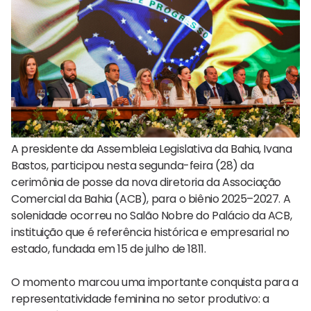
A presidente da Assembleia Legislativa da Bahia, Ivana
Bastos, participou nesta segunda-feira (28) da
cerimônia de posse da nova diretoria da Associação
Comercial da Bahia (ACB), para o biênio 2025–2027. A
solenidade ocorreu no Salão Nobre do Palácio da ACB,
instituição que é referência histórica e empresarial no
estado, fundada em 15 de julho de 1811.
O momento marcou uma importante conquista para a
representatividade feminina no setor produtivo: a