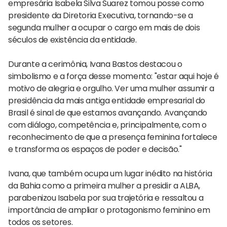
empresária Isabela Silva Suarez tomou posse como
presidente da Diretoria Executiva, tornando-se a
segunda mulher a ocupar o cargo em mais de dois
séculos de existência da entidade.
Durante a cerimônia, Ivana Bastos destacou o
simbolismo e a força desse momento: "estar aqui hoje é
motivo de alegria e orgulho. Ver uma mulher assumir a
presidência da mais antiga entidade empresarial do
Brasil é sinal de que estamos avançando. Avançando
com diálogo, competência e, principalmente, com o
reconhecimento de que a presença feminina fortalece
e transforma os espaços de poder e decisão."
Ivana, que também ocupa um lugar inédito na história
da Bahia como a primeira mulher a presidir a ALBA,
parabenizou Isabela por sua trajetória e ressaltou a
importância de ampliar o protagonismo feminino em
todos os setores.