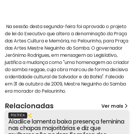
Na sessão desta segunda-feira foi aprovado o projeto
de lei do Executivo que altera a denominação da Praça
das Artes Cultura e Memória, no Pelourinho, para Praça
das Artes Mestre Neguinho do Samba. O governador
Jerônimo Rodrigues, em mensagem ao Legislativo,
justifica a mudança como "uma homenagem ao criador
do samba reggae, cuja obra marcou de forma decisiva
a identidade cultural de Salvador e da Bahia". Falecido
em 31 de outubro de 2009, Mestre Neguinho do Samba
era morador do Pelourinho.
Relacionadas
Ver mais
POLÍTICA
Aladilce lamenta baixa presença feminina
nas chapas majoritárias e diz que