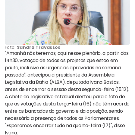
Foto:
Sandra Travassos
"Amanhã nós teremos, aqui nesse plenário, a partir das
14h30, votação de todos os projetos que estão em
pauta, inclusive as urgências aprovadas na semana
passada", antecipou a presidente da Assembleia
Legislativa da Bahia (ALBA), deputada Ivana Bastos,
antes de encerrar a sessão desta segunda-feira (15.12).
A chefe do Legislativo estadual alertou para o fato de
que as votações desta terça-feira (16) não têm acordo
entre as bancadas do governo e da oposição, sendo
necessária a presença de todos os Parlamentares.
"Esperamos encerrar tudo na quarta-feira (17)", disse
Ivana.