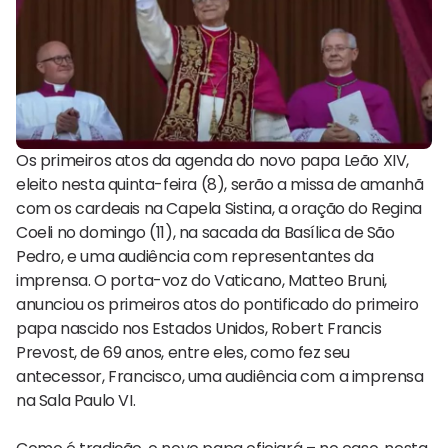
Os primeiros atos da agenda do novo papa Leão XIV,
eleito nesta quinta-feira (8), serão a missa de amanhã
com os cardeais na Capela Sistina, a oração do Regina
Coeli no domingo (11), na sacada da Basílica de São
Pedro, e uma audiência com representantes da
imprensa. O porta-voz do Vaticano, Matteo Bruni,
anunciou os primeiros atos do pontificado do primeiro
papa nascido nos Estados Unidos, Robert Francis
Prevost, de 69 anos, entre eles, como fez seu
antecessor, Francisco, uma audiência com a imprensa
na Sala Paulo VI.