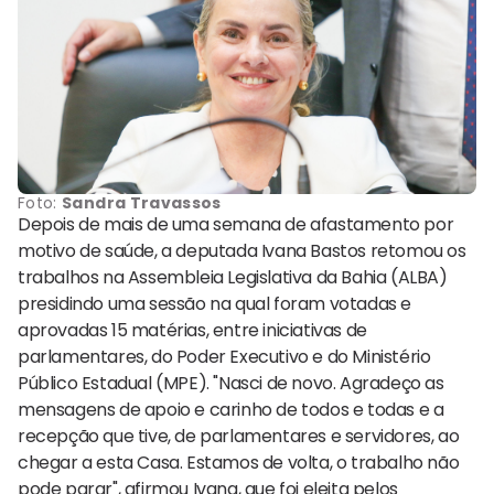
Foto:
Sandra Travassos
Depois de mais de uma semana de afastamento por
motivo de saúde, a deputada Ivana Bastos retomou os
trabalhos na Assembleia Legislativa da Bahia (ALBA)
presidindo uma sessão na qual foram votadas e
aprovadas 15 matérias, entre iniciativas de
parlamentares, do Poder Executivo e do Ministério
Público Estadual (MPE). "Nasci de novo. Agradeço as
mensagens de apoio e carinho de todos e todas e a
recepção que tive, de parlamentares e servidores, ao
chegar a esta Casa. Estamos de volta, o trabalho não
pode parar", afirmou Ivana, que foi eleita pelos