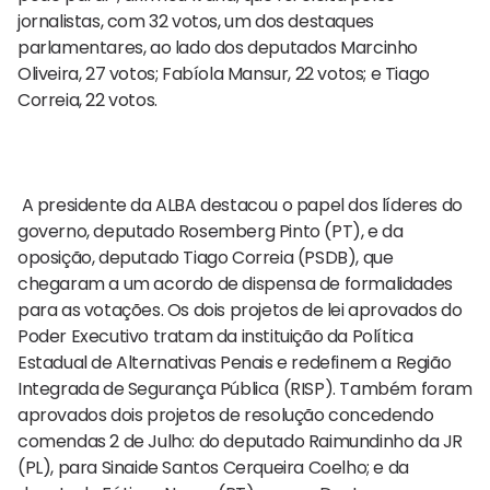
jornalistas, com 32 votos, um dos destaques
parlamentares, ao lado dos deputados Marcinho
Oliveira, 27 votos; Fabíola Mansur, 22 votos; e Tiago
Correia, 22 votos.
A presidente da ALBA destacou o papel dos líderes do
governo, deputado Rosemberg Pinto (PT), e da
oposição, deputado Tiago Correia (PSDB), que
chegaram a um acordo de dispensa de formalidades
para as votações. Os dois projetos de lei aprovados do
Poder Executivo tratam da instituição da Política
Estadual de Alternativas Penais e redefinem a Região
Integrada de Segurança Pública (RISP). Também foram
aprovados dois projetos de resolução concedendo
comendas 2 de Julho: do deputado Raimundinho da JR
(PL), para Sinaide Santos Cerqueira Coelho; e da