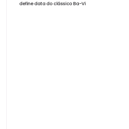
define data do clássico Ba-Vi