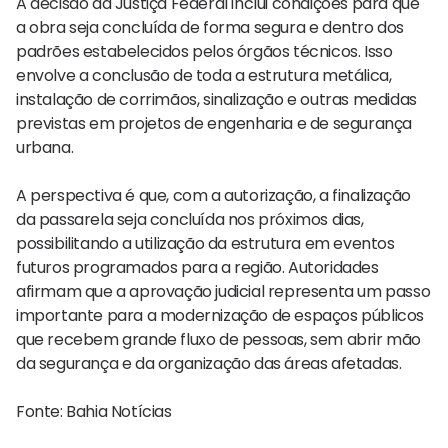
A decisão da Justiça Federal inclui condições para que
a obra seja concluída de forma segura e dentro dos
padrões estabelecidos pelos órgãos técnicos. Isso
envolve a conclusão de toda a estrutura metálica,
instalação de corrimãos, sinalização e outras medidas
previstas em projetos de engenharia e de segurança
urbana.
A perspectiva é que, com a autorização, a finalização
da passarela seja concluída nos próximos dias,
possibilitando a utilização da estrutura em eventos
futuros programados para a região. Autoridades
afirmam que a aprovação judicial representa um passo
importante para a modernização de espaços públicos
que recebem grande fluxo de pessoas, sem abrir mão
da segurança e da organização das áreas afetadas.
Fonte: Bahia Notícias