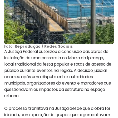
Foto:
Reprodução / Redes Sociais
A Justiça Federal autorizou a conclusão das obras de
instalação de uma passarela no Morro do Ipiranga,
local tradicional da festa popular e rotas de acesso de
público durante eventos na região. A decisão judicial
ocorreu após uma disputa entre autoridades
municipais, organizadores do evento e moradores que
questionavam os impactos da estrutura no espaço
urbano.
O processo tramitava na Justiça desde que a obra foi
iniciada, com oposição de grupos que argumentavam