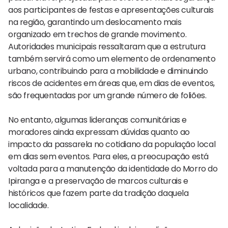
aos participantes de festas e apresentações culturais
na região, garantindo um deslocamento mais
organizado em trechos de grande movimento.
Autoridades municipais ressaltaram que a estrutura
também servirá como um elemento de ordenamento
urbano, contribuindo para a mobilidade e diminuindo
riscos de acidentes em áreas que, em dias de eventos,
são frequentadas por um grande número de foliões.
No entanto, algumas lideranças comunitárias e
moradores ainda expressam dúvidas quanto ao
impacto da passarela no cotidiano da população local
em dias sem eventos. Para eles, a preocupação está
voltada para a manutenção da identidade do Morro do
Ipiranga e a preservação de marcos culturais e
históricos que fazem parte da tradição daquela
localidade.