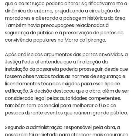
que a construção poderia alterar significativamente a
dinâmica do entorno, prejudicando a circulação de
moradores e alterando a paisagem histórica da área.
Também havia preocupações relacionadas à
segurança do público e à preservação de pontos de
convivência populares no Morro do Ipiranga.
Após análise dos argumentos das partes envolvidas, a
Justiça Federal entendeu que a finalização da
instalação da passarela poderia prosseguir, desde que
fossem observadas todas as normas de segurança e
licenciamentos técnicos exigidos para esse tipo de
edificação. A decisão destacou que a obra, além de ser
considerada legal pelas autoridades competentes,
também tem potencial para melhorar o fluxo de
pessoas durante eventos que reúnem grande público.
Segundo a administração responsável pela obra, a
passarela foi projetada para oferecer mais segurança