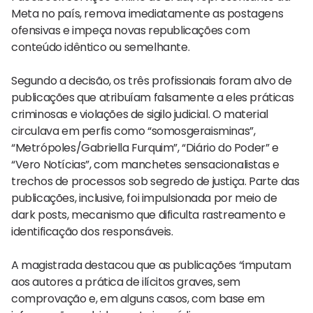
Meta no país, remova imediatamente as postagens
ofensivas e impeça novas republicações com
conteúdo idêntico ou semelhante.
Segundo a decisão, os três profissionais foram alvo de
publicações que atribuíam falsamente a eles práticas
criminosas e violações de sigilo judicial. O material
circulava em perfis como “somosgeraisminas”,
“Metrópoles/Gabriella Furquim”, “Diário do Poder” e
“Vero Notícias”, com manchetes sensacionalistas e
trechos de processos sob segredo de justiça. Parte das
publicações, inclusive, foi impulsionada por meio de
dark posts, mecanismo que dificulta rastreamento e
identificação dos responsáveis.
A magistrada destacou que as publicações “imputam
aos autores a prática de ilícitos graves, sem
comprovação e, em alguns casos, com base em