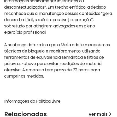
informações sabidamente inverídicas ou
descontextualizadas”. Em trecho enfático, a decisão
reconhece que a manutenção desses conteúdos “gera
danos de difícil, senão impossível, reparação”,
sobretudo por atingirem advogados em pleno
exercício profissional.
A sentença determina que a Meta adote mecanismos
técnicos de bloqueio e monitoramento, utilizando
ferramentas de equivalência semântica e filtros de
palavras-chave para evitar reedições do material
ofensivo. A empresa tem prazo de 72 horas para
cumprir as medidas.
Informações do Política Livre
Relacionadas
Ver mais