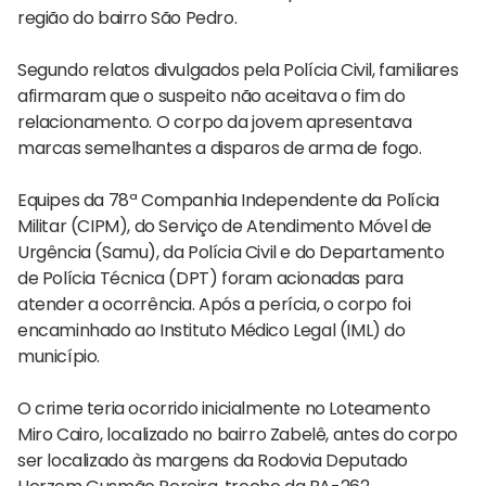
região do bairro São Pedro.
Segundo relatos divulgados pela Polícia Civil, familiares
afirmaram que o suspeito não aceitava o fim do
relacionamento. O corpo da jovem apresentava
marcas semelhantes a disparos de arma de fogo.
Equipes da 78ª Companhia Independente da Polícia
Militar (CIPM), do Serviço de Atendimento Móvel de
Urgência (Samu), da Polícia Civil e do Departamento
de Polícia Técnica (DPT) foram acionadas para
atender a ocorrência. Após a perícia, o corpo foi
encaminhado ao Instituto Médico Legal (IML) do
município.
O crime teria ocorrido inicialmente no Loteamento
Miro Cairo, localizado no bairro Zabelê, antes do corpo
ser localizado às margens da Rodovia Deputado