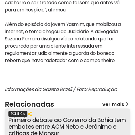
cachorro e ser tratado como tal sem que antes vá
para um hospício”, afirmou.
Além do episódio da jovem Yasmim, que mobilizou a
internet, o tema chegou ao Judiciário. A advogada
Suzana Ferreira divulgou vídeo relatando que foi
procurada por uma cliente interessada em
regulamentar judicialmente a guarda do boneco
reborn que havia “adotado” com o companheiro.
Informações da Gazeta Brasil / Foto: Reprodução
Relacionadas
Ver mais
POLÍTICA
Primeiro debate ao Governo da Bahia tem
embates entre ACM Neto e Jerônimo e
críticas de Mansur