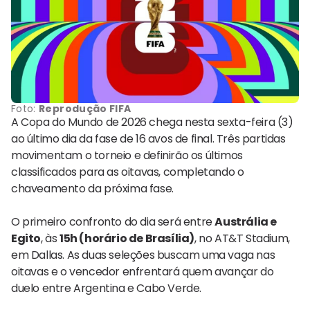
Foto:
Reprodução FIFA
A Copa do Mundo de 2026 chega nesta sexta-feira (3)
ao último dia da fase de 16 avos de final. Três partidas
movimentam o torneio e definirão os últimos
classificados para as oitavas, completando o
chaveamento da próxima fase.
O primeiro confronto do dia será entre
Austrália e
Egito
, às
15h (horário de Brasília)
, no AT&T Stadium,
em Dallas. As duas seleções buscam uma vaga nas
oitavas e o vencedor enfrentará quem avançar do
duelo entre Argentina e Cabo Verde.