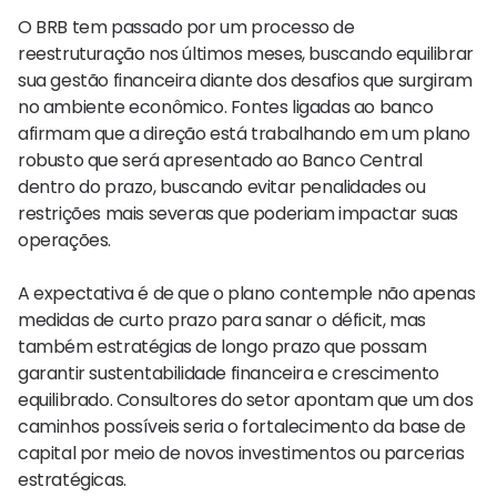
O BRB tem passado por um processo de
reestruturação nos últimos meses, buscando equilibrar
sua gestão financeira diante dos desafios que surgiram
no ambiente econômico. Fontes ligadas ao banco
afirmam que a direção está trabalhando em um plano
robusto que será apresentado ao Banco Central
dentro do prazo, buscando evitar penalidades ou
restrições mais severas que poderiam impactar suas
operações.
A expectativa é de que o plano contemple não apenas
medidas de curto prazo para sanar o déficit, mas
também estratégias de longo prazo que possam
garantir sustentabilidade financeira e crescimento
equilibrado. Consultores do setor apontam que um dos
caminhos possíveis seria o fortalecimento da base de
capital por meio de novos investimentos ou parcerias
estratégicas.