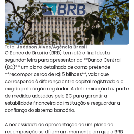
Foto:
Joédson Alves/Agência Brasil
O Banco de Brasília (BRB) tem até o final desta
segunda-feira para apresentar ao **Banco Central
(BC)** um plano detalhado de como pretende
**recompor cerca de R$ 5 bilhões**, valor que
corresponde à diferença entre capital registrado e o
exigido pelo órgão regulador. A determinação faz parte
de medidas adotadas pelo BC para garantir a
estabilidade financeira da instituição e resguardar a
confiança do sistema bancário.
A necessidade de apresentação de um plano de
recomposição se dá em um momento em que o BRB