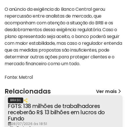
O anúncio da exigência do Banco Central gerou
repercussão entre analistas de mercado, que
acompanham com atenção a situação do BRB e os
desdobramentos dessa exigência regulatória. Caso o
plano apresentado seja aceito, o banco poderá seguir
com maior estabilidade, mas caso o regulador entenda
que as medidas propostas são insuficientes, pode
determinar outras ações para proteger clientes e o
mercado financeiro como um todo.
Fonte: Metro1
Relacionadas
Ver mais
BRASIL
FGTS: 138 milhões de trabalhadores
receberão R$ 13 bilhões em lucros do
Fundo
28/07/2026 às 18:51