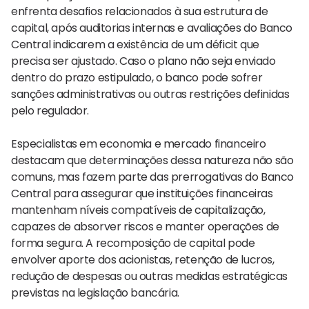
enfrenta desafios relacionados à sua estrutura de
capital, após auditorias internas e avaliações do Banco
Central indicarem a existência de um déficit que
precisa ser ajustado. Caso o plano não seja enviado
dentro do prazo estipulado, o banco pode sofrer
sanções administrativas ou outras restrições definidas
pelo regulador.
Especialistas em economia e mercado financeiro
destacam que determinações dessa natureza não são
comuns, mas fazem parte das prerrogativas do Banco
Central para assegurar que instituições financeiras
mantenham níveis compatíveis de capitalização,
capazes de absorver riscos e manter operações de
forma segura. A recomposição de capital pode
envolver aporte dos acionistas, retenção de lucros,
redução de despesas ou outras medidas estratégicas
previstas na legislação bancária.