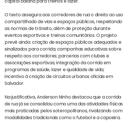
capital baiana para treinos e lazer.
O texto assegura aos corredores de rua o direito ao uso
compartilhado de vias e espaços públicos, respeitando
as normas de trânsito, além de proteção durante
eventos esportivos e treinos comunitários. O projeto
prevê ainda: criação de espaços públicos adequados e
sinalizados para corrida; campanhas educativas sobre
respeito aos corredores; parcerias com clubes e
associações esportivas; integração da corrida em
programas de saúde, lazer e qualidade de vida;
incentivo à criação de circuitos urbanos oficiais em
Salvador.
Na justificativa, Anderson Ninho destacou que a corrida
de rua já se consolidou como uma das atividades físicas
mais praticadas pelos soteropolitanos, rivalizando com
modalidades tradicionais como o futebol e a capoeira.