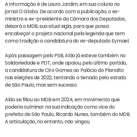
A informação é de Lauro Jardim, em sua coluna no
jornal O Globo. De acordo com a publicação, o ex-
ministro e ex-presidente da Câmara dos Deputados,
deixará o MDB, sua atual sigla, para que possa
encabeçar o projeto nacional pela legenda que tem
como tradição a candidatura do ex-deputado Eymael.
Após passagem pelo PSB, Aldo já esteve também no
Solidariedade e PDT, onde apoiou, pelo último partido,
a candidatura de Ciro Gomes ao Palácio do Planalto
nas eleições de 2022, tentando o Senado pelo estado
de São Paulo, mas sem sucesso.
Aldo se filiou ao MDB em 2024, em movimento que
poderia culminar na sua indicação como vice do
prefeito de São Paulo, Ricardo Nunes, também do MDB.
A articulação, no entanto, não vingou.