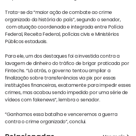
Trata-se da “maior ação de combate ao crime
organizado da história do país”, segundo o senador,
com atuação coordenada e integrada entre Polícia
Federal, Receita Federal, polícias civis e Ministérios
Públicos estaduais.
Para ele, um dos destaques foi a investida contra a
lavagem de dinheiro do tráfico de brigar praticada por
Fintechs. “Lá atrás, o governo tentou ampliar a
finalização sobre transferências via pix por essas
instituições financeiras, exatamente para impedir esses
crimes, mas acabou sendo impedido por uma série de
vídeos com fakenews”, lembra o senador.
”Ganhamos essa batalha e venceremos a guerra
contra o crime organizado”, conclui.