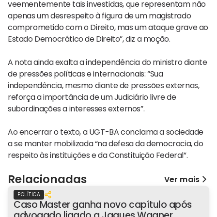
veementemente tais investidas, que representam não
apenas um desrespeito à figura de um magistrado
comprometido com o Direito, mas um ataque grave ao
Estado Democrático de Direito”, diz a moção.
A nota ainda exalta a independência do ministro diante
de pressões políticas e internacionais: “Sua
independência, mesmo diante de pressões externas,
reforça a importância de um Judiciário livre de
subordinações a interesses externos”.
Ao encerrar o texto, a UGT-BA conclama a sociedade
a se manter mobilizada “na defesa da democracia, do
respeito às instituições e da Constituição Federal”.
Relacionadas
Ver mais
POLÍTICA
Caso Master ganha novo capítulo após
advogado ligado a Jaques Wagner