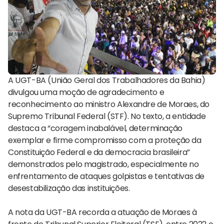
A UGT-BA (União Geral dos Trabalhadores da Bahia)
divulgou uma moção de agradecimento e
reconhecimento ao ministro Alexandre de Moraes, do
Supremo Tribunal Federal (STF). No texto, a entidade
destaca a “coragem inabalável, determinação
exemplar e firme compromisso com a proteção da
Constituição Federal e da democracia brasileira”
demonstrados pelo magistrado, especialmente no
enfrentamento de ataques golpistas e tentativas de
desestabilização das instituições.
A nota da UGT-BA recorda a atuação de Moraes à