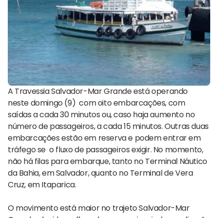
A Travessia Salvador-Mar Grande está operando
neste domingo (9) com oito embarcações, com
saídas a cada 30 minutos ou, caso haja aumento no
número de passageiros, a cada 15 minutos. Outras duas
embarcações estão em reserva e podem entrar em
tráfego se o fluxo de passageiros exigir. No momento,
não há filas para embarque, tanto no Terminal Náutico
da Bahia, em Salvador, quanto no Terminal de Vera
Cruz, em Itaparica.
O movimento está maior no trajeto Salvador-Mar