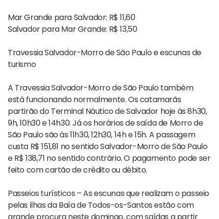
Mar Grande para Salvador: R$ 11,60
Salvador para Mar Grande: R$ 13,50
Travessia Salvador-Morro de São Paulo e escunas de
turismo
A Travessia Salvador-Morro de São Paulo também
está funcionando normalmente. Os catamarãs
partirão do Terminal Náutico de Salvador hoje às 8h30,
9h, 10h30 e 14h30. Já os horários de saída de Morro de
São Paulo são às 11h30, 12h30, 14h e 15h. A passagem
custa R$ 151,81 no sentido Salvador-Morro de São Paulo
e R$ 138,71 no sentido contrário. O pagamento pode ser
feito com cartão de crédito ou débito.
Passeios turísticos – As escunas que realizam o passeio
pelas ilhas da Baía de Todos-os-Santos estão com
grande procura neste domingo, com saídas a partir