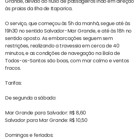
Grande, devido ao fluxo de passageiros indo em direção
às praias da Ilha de Itaparica.
O serviço, que começou às 5h da manhã, segue até às
19h30 no sentido Salvador-Mar Grande, e até às 18h no
sentido oposto. As embarcações seguem sem
restrições, realizando a travessia em cerca de 40
minutos, e as condições de navegação na Baía de
Todos-os-Santos são boas, com mar calmo e ventos
fracos.
Tarifas:
De segunda a sábado:
Mar Grande para Salvador: R$ 8,60
Salvador para Mar Grande: R$ 10,50
Domingos e feriados: