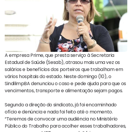
A empresa Prime, que presta serviço à Secretaria
Estadual de Saúde (Sesab), atrasou mais uma vez os
salários e benefícios dos porteiros que trabalham em
vários hospitais do estado. Neste domingo (10), o
SindilimpBA denunciou o caso e pede ajuda para que os
vencimentos, transporte e alimentação sejam pagos.
Segundo a direção do sindicato, já foi encaminhado
ofício e denúncia e nada foi feito até o momento.
“Teremos de convocar uma audiência no Ministério
Público do Trabalho para acolher esses trabalhadores,