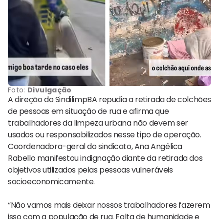
Foto:
Divulgação
A direção do SindilimpBA repudia a retirada de colchões
de pessoas em situação de rua e afirma que
trabalhadores da limpeza urbana não devem ser
usados ou responsabilizados nesse tipo de operação.
Coordenadora-geral do sindicato, Ana Angélica
Rabello manifestou indignação diante da retirada dos
objetivos utilizados pelas pessoas vulneráveis
socioeconomicamente.
“Não vamos mais deixar nossos trabalhadores fazerem
isso com a população de rua. Falta de humanidade e