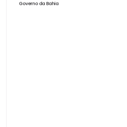
Governo da Bahia