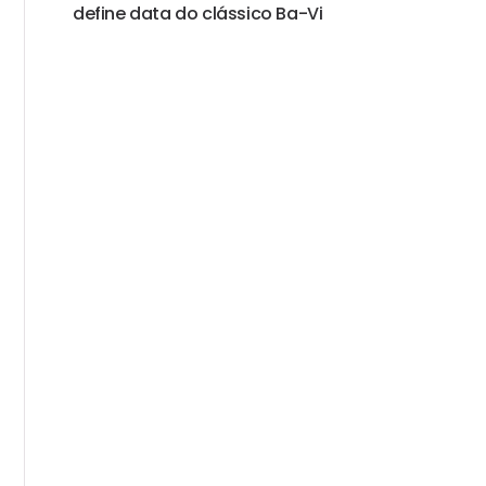
define data do clássico Ba-Vi