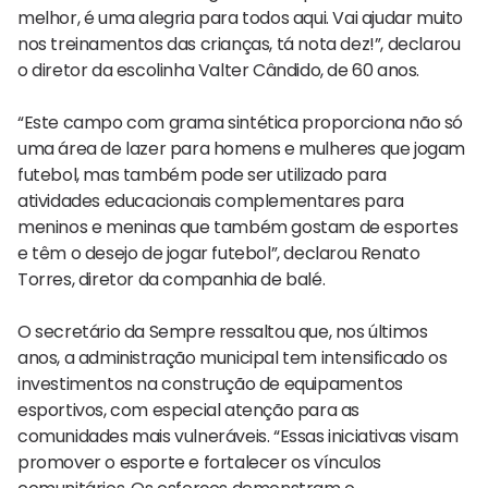
melhor, é uma alegria para todos aqui. Vai ajudar muito
nos treinamentos das crianças, tá nota dez!”, declarou
o diretor da escolinha Valter Cândido, de 60 anos.
“Este campo com grama sintética proporciona não só
uma área de lazer para homens e mulheres que jogam
futebol, mas também pode ser utilizado para
atividades educacionais complementares para
meninos e meninas que também gostam de esportes
e têm o desejo de jogar futebol”, declarou Renato
Torres, diretor da companhia de balé.
O secretário da Sempre ressaltou que, nos últimos
anos, a administração municipal tem intensificado os
investimentos na construção de equipamentos
esportivos, com especial atenção para as
comunidades mais vulneráveis. “Essas iniciativas visam
promover o esporte e fortalecer os vínculos