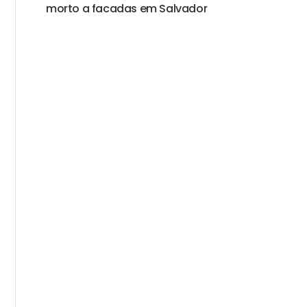
morto a facadas em Salvador