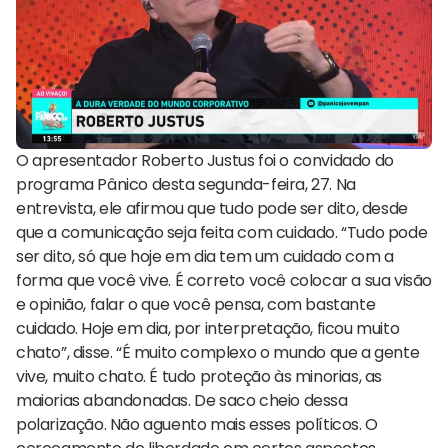
O apresentador Roberto Justus foi o convidado do
programa Pânico desta segunda-feira, 27. Na
entrevista, ele afirmou que tudo pode ser dito, desde
que a comunicação seja feita com cuidado. “Tudo pode
ser dito, só que hoje em dia tem um cuidado com a
forma que você vive. É correto você colocar a sua visão
e opinião, falar o que você pensa, com bastante
cuidado. Hoje em dia, por interpretação, ficou muito
chato”, disse. “É muito complexo o mundo que a gente
vive, muito chato. É tudo proteção às minorias, as
maiorias abandonadas. De saco cheio dessa
polarização. Não aguento mais esses políticos. O