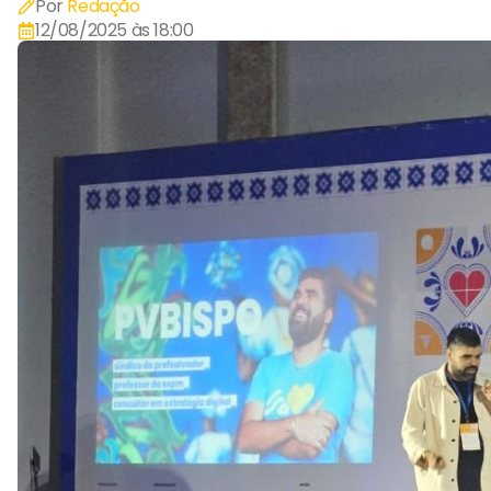
Por
Redação
12/08/2025 às 18:00