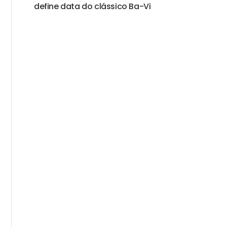
define data do clássico Ba-Vi