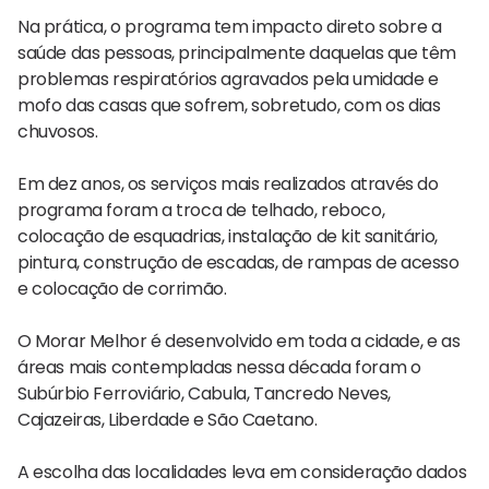
Na prática, o programa tem impacto direto sobre a
saúde das pessoas, principalmente daquelas que têm
problemas respiratórios agravados pela umidade e
mofo das casas que sofrem, sobretudo, com os dias
chuvosos.
Em dez anos, os serviços mais realizados através do
programa foram a troca de telhado, reboco,
colocação de esquadrias, instalação de kit sanitário,
pintura, construção de escadas, de rampas de acesso
e colocação de corrimão.
O Morar Melhor é desenvolvido em toda a cidade, e as
áreas mais contempladas nessa década foram o
Subúrbio Ferroviário, Cabula, Tancredo Neves,
Cajazeiras, Liberdade e São Caetano.
A escolha das localidades leva em consideração dados