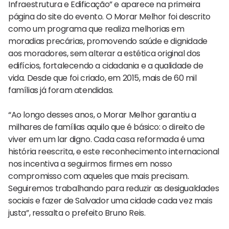
Infraestrutura e Edificação” e aparece na primeira
página do site do evento. O Morar Melhor foi descrito
como um programa que realiza melhorias em
moradias precárias, promovendo saúde e dignidade
aos moradores, sem alterar a estética original dos
edifícios, fortalecendo a cidadania e a qualidade de
vida. Desde que foi criado, em 2015, mais de 60 mil
famílias já foram atendidas.
“Ao longo desses anos, o Morar Melhor garantiu a
milhares de famílias aquilo que é básico: o direito de
viver em um lar digno. Cada casa reformada é uma
história reescrita, e este reconhecimento internacional
nos incentiva a seguirmos firmes em nosso
compromisso com aqueles que mais precisam.
Seguiremos trabalhando para reduzir as desigualdades
sociais e fazer de Salvador uma cidade cada vez mais
justa”, ressalta o prefeito Bruno Reis.