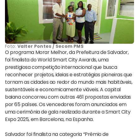
Foto:
Valter Pontes / Secom PMS
O programa Morar Melhor, da Prefeitura de Salvador,
foi finalista do World Smart City Awards, uma
prestigiosa competição internacional que busca
reconhecer projetos, ideias e estratégias pioneiras que
tornam as cidades ao redor do mundo mais habitáveis,
sustentáveis e economicamente viáveis. A capital
baiana concorreu com outras 461 propostas enviadas
por 65 países. Os vencedores foram anunciados em
uma cerimônia de gala realizada durante a Smart City
Expo 2025, em Barcelona, na Espanha.
Salvador foi finalista na categoria “Prêmio de