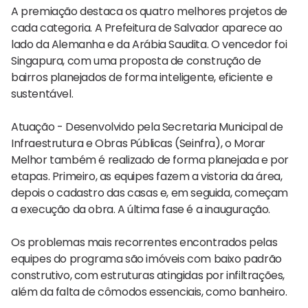
A premiação destaca os quatro melhores projetos de
cada categoria. A Prefeitura de Salvador aparece ao
lado da Alemanha e da Arábia Saudita. O vencedor foi
Singapura, com uma proposta de construção de
bairros planejados de forma inteligente, eficiente e
sustentável.
Atuação - Desenvolvido pela Secretaria Municipal de
Infraestrutura e Obras Públicas (Seinfra), o Morar
Melhor também é realizado de forma planejada e por
etapas. Primeiro, as equipes fazem a vistoria da área,
depois o cadastro das casas e, em seguida, começam
a execução da obra. A última fase é a inauguração.
Os problemas mais recorrentes encontrados pelas
equipes do programa são imóveis com baixo padrão
construtivo, com estruturas atingidas por infiltrações,
além da falta de cômodos essenciais, como banheiro.