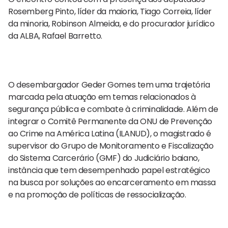
Rosemberg Pinto, líder da maioria, Tiago Correia, líder
da minoria, Robinson Almeida, e do procurador jurídico
da ALBA, Rafael Barretto.
O desembargador Geder Gomes tem uma trajetória
marcada pela atuação em temas relacionados à
segurança pública e combate à criminalidade. Além de
integrar o Comitê Permanente da ONU de Prevenção
ao Crime na América Latina (ILANUD), o magistrado é
supervisor do Grupo de Monitoramento e Fiscalização
do Sistema Carcerário (GMF) do Judiciário baiano,
instância que tem desempenhado papel estratégico
na busca por soluções ao encarceramento em massa
e na promoção de políticas de ressocialização.