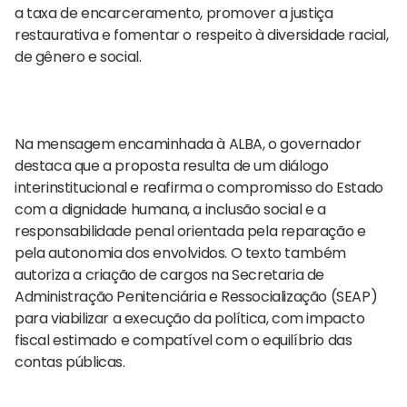
a taxa de encarceramento, promover a justiça
restaurativa e fomentar o respeito à diversidade racial,
de gênero e social.
Na mensagem encaminhada à ALBA, o governador
destaca que a proposta resulta de um diálogo
interinstitucional e reafirma o compromisso do Estado
com a dignidade humana, a inclusão social e a
responsabilidade penal orientada pela reparação e
pela autonomia dos envolvidos. O texto também
autoriza a criação de cargos na Secretaria de
Administração Penitenciária e Ressocialização (SEAP)
para viabilizar a execução da política, com impacto
fiscal estimado e compatível com o equilíbrio das
contas públicas.