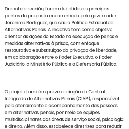
Durante a reunião, foram debatidos os principais
pontos da proposta encaminhada pelo governador
Jerônimo Rodrigues, que cria a Política Estadual de
Alternativas Penais. A iniciativa tem como objetivo
orientar as ações do Estado na execução de penas e
medidas alternativas à prisão, com enfoque
restaurativo e substituição da privação de liberdade,
em colaboração entre o Poder Executivo, o Poder
Judiciário, o Ministério Público e a Defensoria Pública.
O projeto também prevê a criação da Central
Integrada de Alternativas Penais (CIAP), responsável
pelo atendimento e acompanhamento das pessoas
em alternativas penais, por meio de equipes
multidisciplinares das áreas de serviço social, psicologia
e direito. Além disso, estabelece diretrizes para reduzir