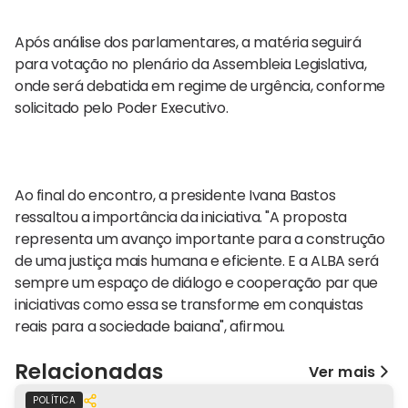
Após análise dos parlamentares, a matéria seguirá
para votação no plenário da Assembleia Legislativa,
onde será debatida em regime de urgência, conforme
solicitado pelo Poder Executivo.
Ao final do encontro, a presidente Ivana Bastos
ressaltou a importância da iniciativa. "A proposta
representa um avanço importante para a construção
de uma justiça mais humana e eficiente. E a ALBA será
sempre um espaço de diálogo e cooperação par que
iniciativas como essa se transforme em conquistas
reais para a sociedade baiana", afirmou.
Relacionadas
Ver mais
POLÍTICA