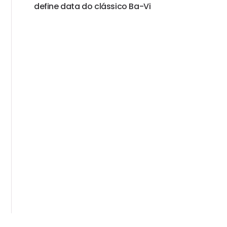
define data do clássico Ba-Vi