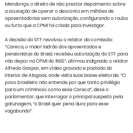
Mendonça, o direito de não prestar depoimento sobre
a acusação de operar o desconto em milhões de
aposentadorias sem autorização, configurando o roubo
ou furto que a CPMI foi criada para investigar.
A decisão do STF revolvou o relator da comissão:
“Careca, o maior ladrão dos aposentados e
pensionistas do Brasil, recebeu autorização do STF para
não depor na CPMI do INSS”, afirmou indignado o relator
Alfredo Gaspar, em vídeo gravado e postado do
interior de Alagoas, onde visita suas bases eleitorais. “O
povo brasileiro não entende por que tanto privilégio
para um criminoso como esse Careca”, disse o
parlamentar, que interrogar o principal suspeito pela
gatunagem, “o Brasil quer pena dura para esse
vagabundo”.