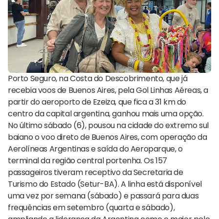
Porto Seguro, na Costa do Descobrimento, que já
recebia voos de Buenos Aires, pela Gol Linhas Aéreas, a
partir do aeroporto de Ezeiza, que fica a 31 km do
centro da capital argentina, ganhou mais uma opção.
No último sábado (6), pousou na cidade do extremo sul
baiano o voo direto de Buenos Aires, com operação da
Aerolíneas Argentinas e saída do Aeroparque, o
terminal da região central portenha. Os 157
passageiros tiveram receptivo da Secretaria de
Turismo do Estado (Setur-BA). A linha está disponível
uma vez por semana (sábado) e passará para duas
frequências em setembro (quarta e sábado),