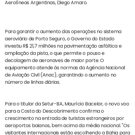
Aerolíneas Argentinas, Diego Amaro.
Para garantir o aumento das operações no sistema
aeroviário de Porto Seguro, o Governo do Estado
investiu R$ 21,7 milhões na pavimentação asfáltica e
ampliação da pista, o que permite o pouso e
decolagem de aeronaves de maior porte. O
equipamento atende às normas da Agência Nacional
de Aviação Civil (Anac), garantindo o aumento no
número de linhas diárias.
Para o titular da Setur-BA, Maurício Bacelar, o novo voo
para a Costa do Descobrimento confirma o
crescimento na entrada de turistas estrangeiros por
aeroportos baianos, bem acima da média nacional. "Os
visitantes internacionais estão escolhendo a Bahia para