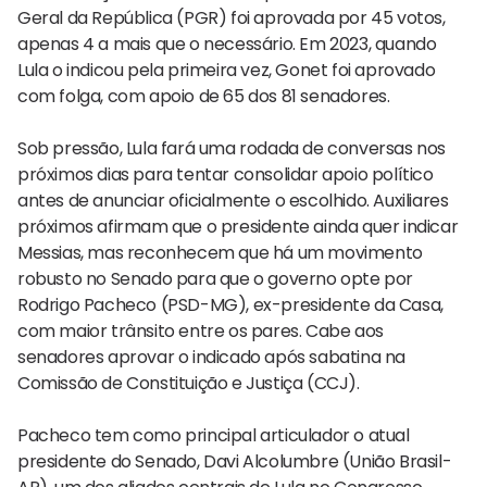
Geral da República (PGR) foi aprovada por 45 votos,
apenas 4 a mais que o necessário. Em 2023, quando
Lula o indicou pela primeira vez, Gonet foi aprovado
com folga, com apoio de 65 dos 81 senadores.
Sob pressão, Lula fará uma rodada de conversas nos
próximos dias para tentar consolidar apoio político
antes de anunciar oficialmente o escolhido. Auxiliares
próximos afirmam que o presidente ainda quer indicar
Messias, mas reconhecem que há um movimento
robusto no Senado para que o governo opte por
Rodrigo Pacheco (PSD-MG), ex-presidente da Casa,
com maior trânsito entre os pares. Cabe aos
senadores aprovar o indicado após sabatina na
Comissão de Constituição e Justiça (CCJ).
Pacheco tem como principal articulador o atual
presidente do Senado, Davi Alcolumbre (União Brasil-