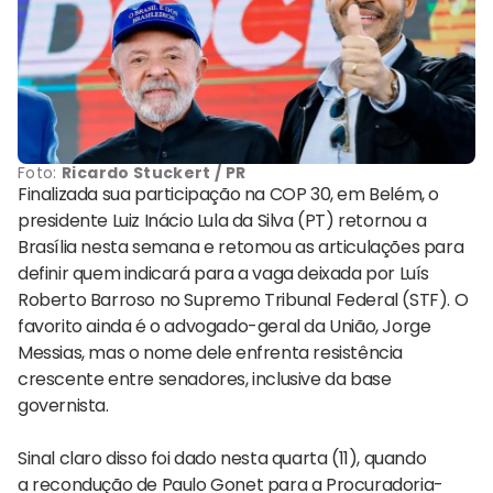
Foto:
Ricardo Stuckert / PR
Finalizada sua participação na COP 30, em Belém, o
presidente Luiz Inácio Lula da Silva (PT) retornou a
Brasília nesta semana e retomou as articulações para
definir quem indicará para a vaga deixada por Luís
Roberto Barroso no Supremo Tribunal Federal (STF). O
favorito ainda é o advogado-geral da União, Jorge
Messias, mas o nome dele enfrenta resistência
crescente entre senadores, inclusive da base
governista.
Sinal claro disso foi dado nesta quarta (11), quando
a recondução de Paulo Gonet para a Procuradoria-