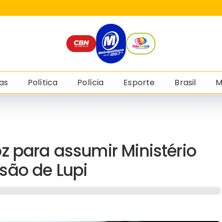
as
Política
Polícia
Esporte
Brasil
M
z para assumir Ministério
são de Lupi