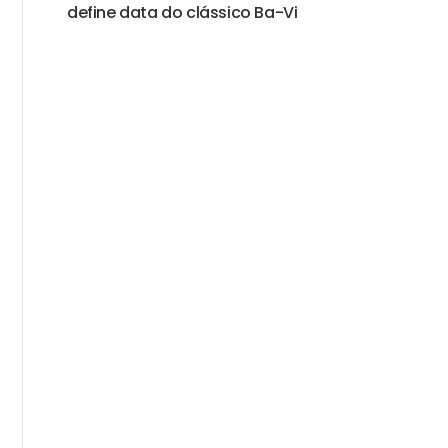
define data do clássico Ba-Vi