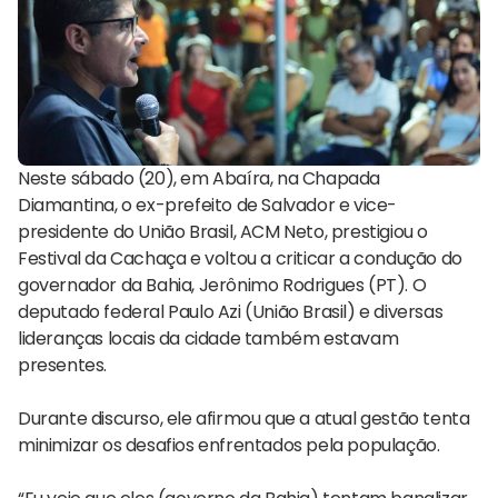
Neste sábado (20), em Abaíra, na Chapada
Diamantina, o ex-prefeito de Salvador e vice-
presidente do União Brasil, ACM Neto, prestigiou o
Festival da Cachaça e voltou a criticar a condução do
governador da Bahia, Jerônimo Rodrigues (PT). O
deputado federal Paulo Azi (União Brasil) e diversas
lideranças locais da cidade também estavam
presentes.
Durante discurso, ele afirmou que a atual gestão tenta
minimizar os desafios enfrentados pela população.