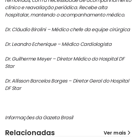
removidas, com a necessidade de acompanhamento
clínico e reavaliação periódica. Recebe alta
hospitalar, mantendo o acompanhamento médico.
Dr. Cláudio Birolini – Médico chefe da equipe cirúrgica
Dr. Leandro Echenique – Médico Cardiologista
Dr. Guilherme Meyer – Diretor Médico do Hospital DF
Star
Dr. Allisson Barcelos Borges – Diretor Geral do Hospital
DF Star
Informações da Gazeta Brasil
Relacionadas
Ver mais