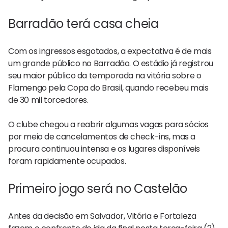
Barradão terá casa cheia
Com os ingressos esgotados, a expectativa é de mais
um grande público no Barradão. O estádio já registrou
seu maior público da temporada na vitória sobre o
Flamengo pela Copa do Brasil, quando recebeu mais
de 30 mil torcedores.
O clube chegou a reabrir algumas vagas para sócios
por meio de cancelamentos de check-ins, mas a
procura continuou intensa e os lugares disponíveis
foram rapidamente ocupados.
Primeiro jogo será no Castelão
Antes da decisão em Salvador, Vitória e Fortaleza