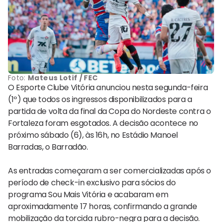
Foto:
Mateus Lotif / FEC
O Esporte Clube Vitória anunciou nesta segunda-feira
(1º) que todos os ingressos disponibilizados para a
partida de volta da final da Copa do Nordeste contra o
Fortaleza foram esgotados. A decisão acontece no
próximo sábado (6), às 16h, no Estádio Manoel
Barradas, o Barradão.
As entradas começaram a ser comercializadas após o
período de check-in exclusivo para sócios do
programa Sou Mais Vitória e acabaram em
aproximadamente 17 horas, confirmando a grande
mobilização da torcida rubro-negra para a decisão.