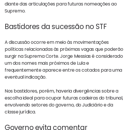
diante das articulações para futuras nomeações ao
Supremo.
Bastidores da sucessão no STF
A discussão ocorre em meio às movimentações
políticas relacionadas às próximas vagas que poderão
surgir na Suprema Corte. Jorge Messias é considerado
um dos nomes mais próximos de Lula e
frequentemente aparece entre os cotados para uma
eventual indicação.
Nos bastidores, porém, haveria divergências sobre a
escolha ideal para ocupar futuras cadeiras do tribunal,
envolvendo setores do governo, do Judiciário e da
classe jurídica.
Governo evita comentar