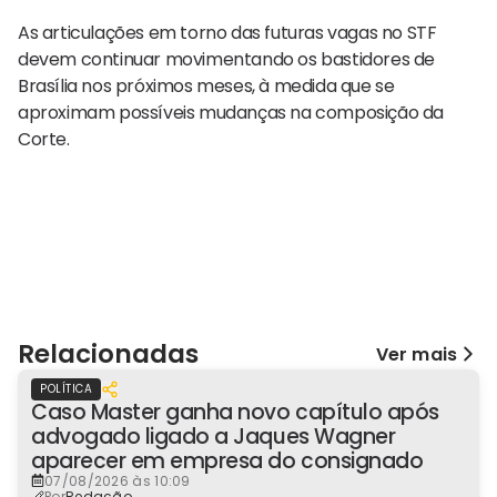
As articulações em torno das futuras vagas no STF
devem continuar movimentando os bastidores de
Brasília nos próximos meses, à medida que se
aproximam possíveis mudanças na composição da
Corte.
Relacionadas
Ver mais
POLÍTICA
Caso Master ganha novo capítulo após
advogado ligado a Jaques Wagner
aparecer em empresa do consignado
07/08/2026 às 10:09
Por
Redação