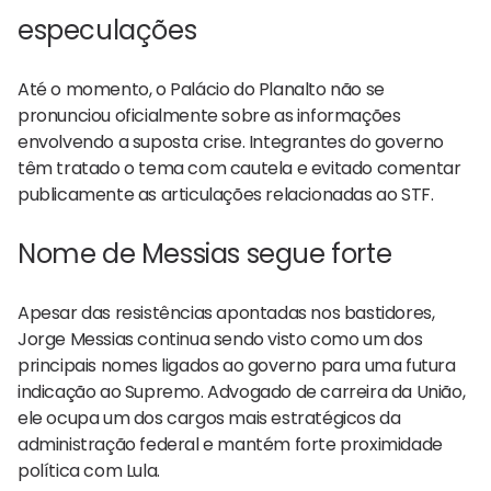
especulações
Até o momento, o Palácio do Planalto não se
pronunciou oficialmente sobre as informações
envolvendo a suposta crise. Integrantes do governo
têm tratado o tema com cautela e evitado comentar
publicamente as articulações relacionadas ao STF.
Nome de Messias segue forte
Apesar das resistências apontadas nos bastidores,
Jorge Messias continua sendo visto como um dos
principais nomes ligados ao governo para uma futura
indicação ao Supremo. Advogado de carreira da União,
ele ocupa um dos cargos mais estratégicos da
administração federal e mantém forte proximidade
política com Lula.