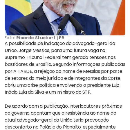
Foto:
Ricardo Stuckert | PR
A possibilidade de indicação do advogado-geral da
União,
Jorge Messias
, para uma futura vaga no
Supremo Tribunal Federal
tem gerado tensões nos
bastidores de Brasília. Segundo informações publicadas
por A TARDE, a rejeição ao nome de Messias por parte
de setores do meio jurídico e de integrantes da Corte
abriu uma crise política envolvendo o presidente
Luiz
Inácio Lula da Silva
e um ministro do STF.
De acordo com a publicação, interlocutores próximos
ao governo apontam que a resistência ao nome do
atual advogado-geral da União teria provocado
desconforto no Palácio do Planalto, especialmente