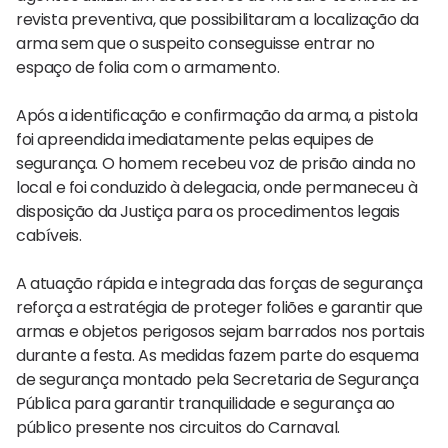
revista preventiva, que possibilitaram a localização da
arma sem que o suspeito conseguisse entrar no
espaço de folia com o armamento.
Após a identificação e confirmação da arma, a pistola
foi apreendida imediatamente pelas equipes de
segurança. O homem recebeu voz de prisão ainda no
local e foi conduzido à delegacia, onde permaneceu à
disposição da Justiça para os procedimentos legais
cabíveis.
A atuação rápida e integrada das forças de segurança
reforça a estratégia de proteger foliões e garantir que
armas e objetos perigosos sejam barrados nos portais
durante a festa. As medidas fazem parte do esquema
de segurança montado pela Secretaria de Segurança
Pública para garantir tranquilidade e segurança ao
público presente nos circuitos do Carnaval.