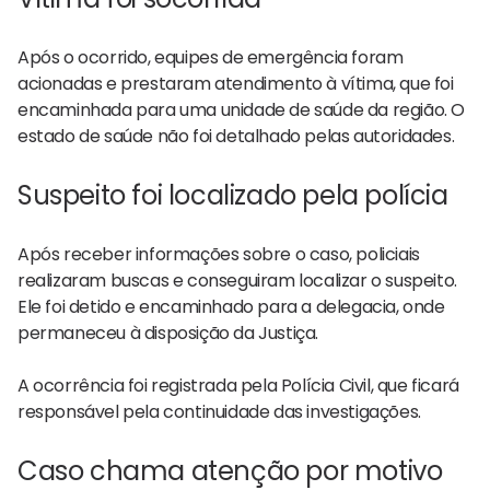
Após o ocorrido, equipes de emergência foram
acionadas e prestaram atendimento à vítima, que foi
encaminhada para uma unidade de saúde da região. O
estado de saúde não foi detalhado pelas autoridades.
Suspeito foi localizado pela polícia
Após receber informações sobre o caso, policiais
realizaram buscas e conseguiram localizar o suspeito.
Ele foi detido e encaminhado para a delegacia, onde
permaneceu à disposição da Justiça.
A ocorrência foi registrada pela Polícia Civil, que ficará
responsável pela continuidade das investigações.
Caso chama atenção por motivo