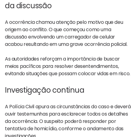
da discussão
A ocorrência chamou atenção pelo motivo que deu
origem ao conflito. O que começou como uma
discussão envolvendo um carregador de celular
acabou resultando em uma grave ocorrência policial.
As autoridades reforçam a importância de buscar
meios pacíficos para resolver desentendimentos,
evitando situações que possam colocar vidas em risco.
Investigação continua
A Polícia Civil apura as circunstâncias do caso e deverá
ouvir testemunhas para esclarecer todos os detalhes
da ocorrência. O suspeito poderá responder por
tentativa de homicídio, conforme o andamento das
investigações.