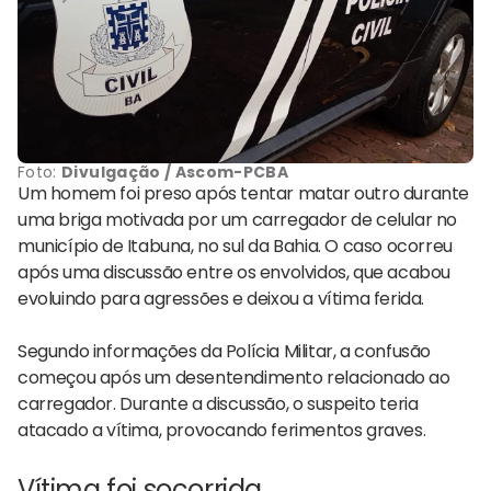
Foto:
Divulgação / Ascom-PCBA
Um homem foi preso após tentar matar outro durante
uma briga motivada por um carregador de celular no
município de Itabuna, no sul da Bahia. O caso ocorreu
após uma discussão entre os envolvidos, que acabou
evoluindo para agressões e deixou a vítima ferida.
Segundo informações da Polícia Militar, a confusão
começou após um desentendimento relacionado ao
carregador. Durante a discussão, o suspeito teria
atacado a vítima, provocando ferimentos graves.
Vítima foi socorrida