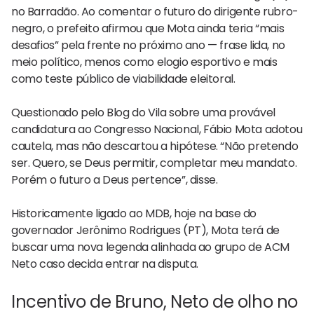
no Barradão. Ao comentar o futuro do dirigente rubro-
negro, o prefeito afirmou que Mota ainda teria “mais
desafios” pela frente no próximo ano — frase lida, no
meio político, menos como elogio esportivo e mais
como teste público de viabilidade eleitoral.
Questionado pelo Blog do Vila sobre uma provável
candidatura ao Congresso Nacional, Fábio Mota adotou
cautela, mas não descartou a hipótese. “Não pretendo
ser. Quero, se Deus permitir, completar meu mandato.
Porém o futuro a Deus pertence”, disse.
Historicamente ligado ao MDB, hoje na base do
governador Jerônimo Rodrigues (PT), Mota terá de
buscar uma nova legenda alinhada ao grupo de ACM
Neto caso decida entrar na disputa.
Incentivo de Bruno, Neto de olho no