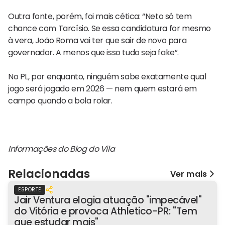
Outra fonte, porém, foi mais cética: “Neto só tem
chance com Tarcísio. Se essa candidatura for mesmo
à vera, João Roma vai ter que sair de novo para
governador. A menos que isso tudo seja fake”.
No PL, por enquanto, ninguém sabe exatamente qual
jogo será jogado em 2026 — nem quem estará em
campo quando a bola rolar.
Informações do Blog do Vila
Relacionadas
Ver mais
ESPORTE
Jair Ventura elogia atuação "impecável"
do Vitória e provoca Athletico-PR: "Tem
que estudar mais"