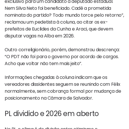
exclusivo para um candidato a deputado estadual.
Nem Silva Neto foi beneficiado. Cadê a prometida
nominata do partido? Todo mundo torce pelo retorno”,
reclamou um pedetista à coluna, ao citar os ex-
prefeitos de Euclides da Cunha e Araci, que devem
disputar vagas na Alba em 2026.
Outro correligionário, porém, demonstrou descrença:
“O PDT não foi para o governo por acordo de cargos.
Acho que voltar não tem mais jeito”.
Informações chegadas à coluna indicam que os
vereadores dissidentes seguem se reunindo com Félix
normalmente, sem cobrança formal por mudança de
posicionamento na Câmara de Salvador.
PL dividido e 2026 em aberto