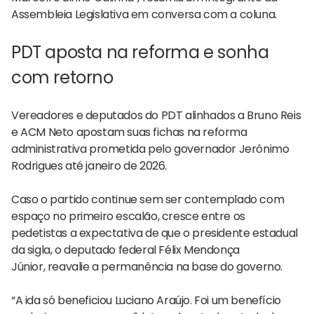
Assembleia Legislativa em conversa com a coluna.
PDT aposta na reforma e sonha
com retorno
Vereadores e deputados do PDT alinhados a Bruno Reis
e ACM Neto apostam suas fichas na reforma
administrativa prometida pelo governador Jerônimo
Rodrigues até janeiro de 2026.
Caso o partido continue sem ser contemplado com
espaço no primeiro escalão, cresce entre os
pedetistas a expectativa de que o presidente estadual
da sigla, o deputado federal Félix Mendonça
Júnior, reavalie a permanência na base do governo.
“A ida só beneficiou Luciano Araújo. Foi um benefício