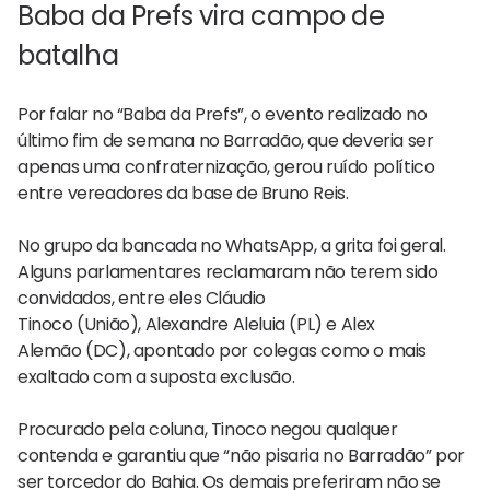
Baba da Prefs vira campo de
batalha
Por falar no “Baba da Prefs”, o evento realizado no
último fim de semana no Barradão, que deveria ser
apenas uma confraternização, gerou ruído político
entre vereadores da base de Bruno Reis.
No grupo da bancada no WhatsApp, a grita foi geral.
Alguns parlamentares reclamaram não terem sido
convidados, entre eles Cláudio
Tinoco (União), Alexandre Aleluia (PL) e Alex
Alemão (DC), apontado por colegas como o mais
exaltado com a suposta exclusão.
Procurado pela coluna, Tinoco negou qualquer
contenda e garantiu que “não pisaria no Barradão” por
ser torcedor do Bahia. Os demais preferiram não se