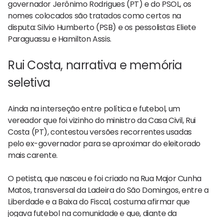
governador Jerônimo Rodrigues (PT) e do PSOL, os
nomes colocados são tratados como certos na
disputa: Silvio Humberto (PSB) e os pessolistas Eliete
Paraguassu e Hamilton Assis.
Rui Costa, narrativa e memória
seletiva
Ainda na interseção entre política e futebol, um
vereador que foi vizinho do ministro da Casa Civil, Rui
Costa (PT), contestou versões recorrentes usadas
pelo ex-governador para se aproximar do eleitorado
mais carente.
O petista, que nasceu e foi criado na Rua Major Cunha
Matos, transversal da Ladeira do São Domingos, entre a
Liberdade e a Baixa do Fiscal, costuma afirmar que
jogava futebol na comunidade e que, diante da