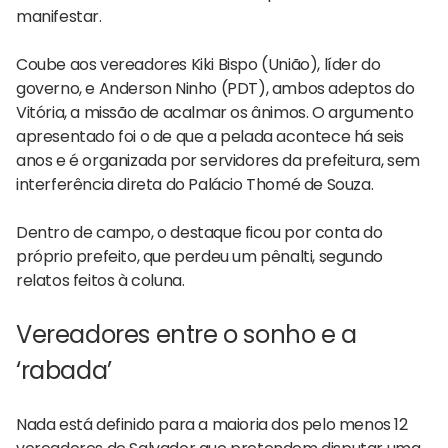
manifestar.
Coube aos vereadores Kiki Bispo (União), líder do
governo, e Anderson Ninho (PDT), ambos adeptos do
Vitória, a missão de acalmar os ânimos. O argumento
apresentado foi o de que a pelada acontece há seis
anos e é organizada por servidores da prefeitura, sem
interferência direta do Palácio Thomé de Souza.
Dentro de campo, o destaque ficou por conta do
próprio prefeito, que perdeu um pênalti, segundo
relatos feitos à coluna.
Vereadores entre o sonho e a
‘rabada’
Nada está definido para a maioria dos pelo menos 12