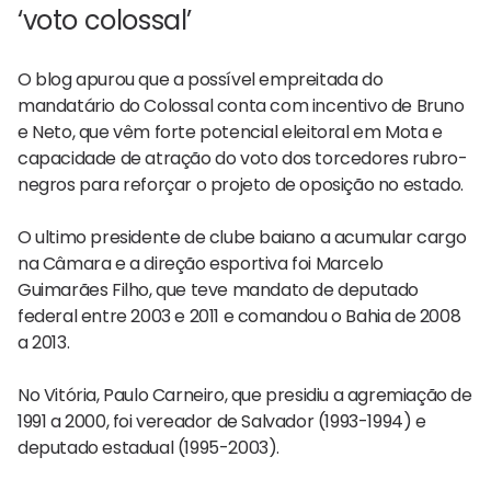
‘voto colossal’
O blog apurou que a possível empreitada do
mandatário do Colossal conta com incentivo de Bruno
e Neto, que vêm forte potencial eleitoral em Mota e
capacidade de atração do voto dos torcedores rubro-
negros para reforçar o projeto de oposição no estado.
O ultimo presidente de clube baiano a acumular cargo
na Câmara e a direção esportiva foi Marcelo
Guimarães Filho, que teve mandato de deputado
federal entre 2003 e 2011 e comandou o Bahia de 2008
a 2013.
No Vitória, Paulo Carneiro, que presidiu a agremiação de
1991 a 2000, foi vereador de Salvador (1993-1994) e
deputado estadual (1995-2003).